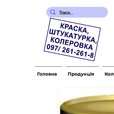
Головна
Продукція
Кол