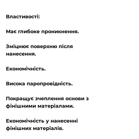
Властивості:
Має глибоке проникнення.
Зміцнює поверхню після
нанесення.
Економічність.
Висока паропровідність.
Покращує зчеплення основи з
фінішними матеріалами.
Економічність у нанесенні
фінішних матеріалів.