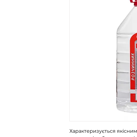
Характеризується якісни