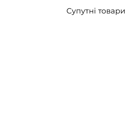
Супутні товари