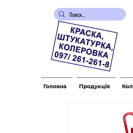
Головна
Продукція
Кол