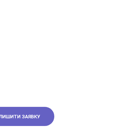
ЛИШИТИ ЗАЯВКУ