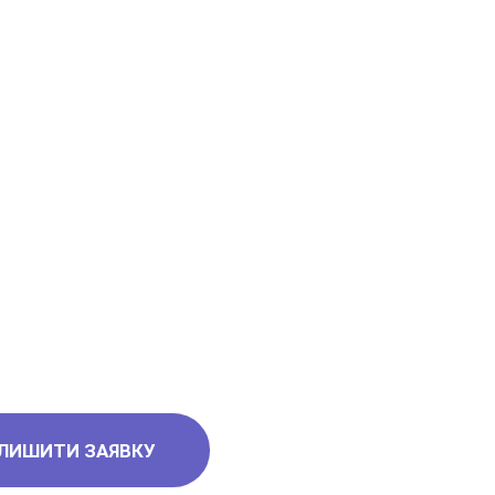
ЛИШИТИ ЗАЯВКУ