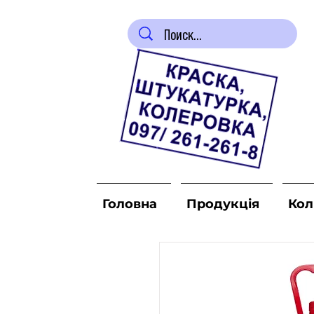
Головна
Продукція
Кол