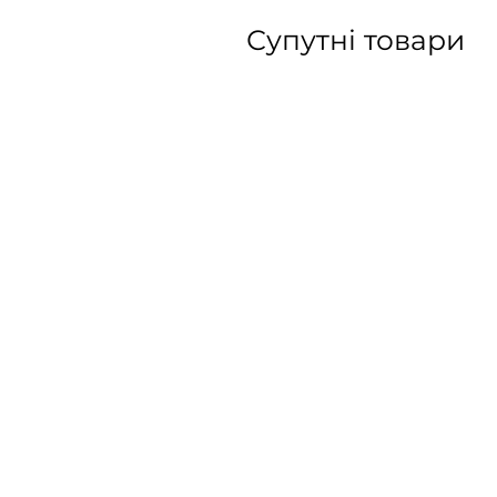
Супутні товари