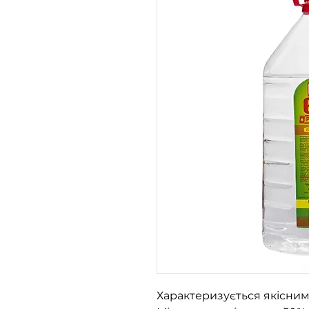
Характеризується якісни