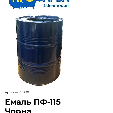
Артикул: 84999
Емаль ПФ-115
Чорна