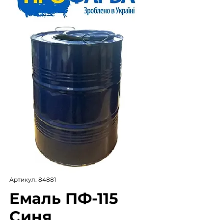
Артикул: 84881
Емаль ПФ-115
Синя