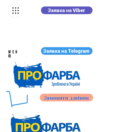
Заявка на Viber
Заявка на Telegram
МЕН
Ю
Замовити дзвінок