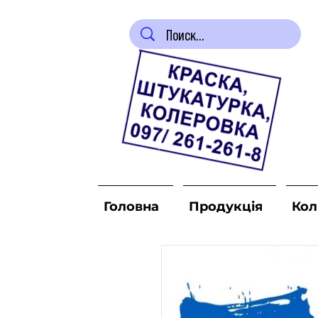
Головна
Продукція
Кол