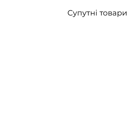
Супутні товари