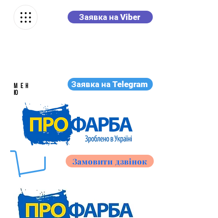
Заявка на Viber
Заявка на Telegram
МЕН
Ю
Замовити дзвінок