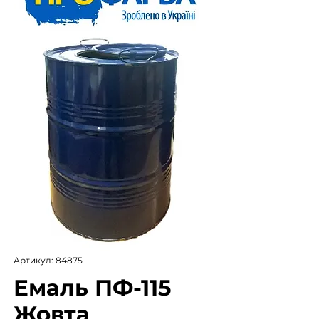
Артикул: 84875
Емаль ПФ-115
Жовта