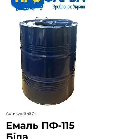
Артикул: 84874
Емаль ПФ-115
Біла