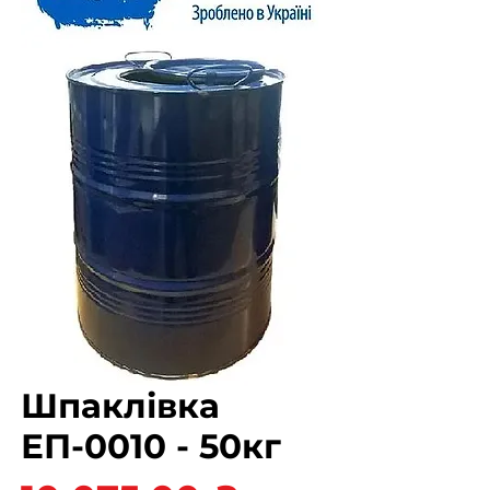
Шпаклівка
ЕП-0010 - 50кг