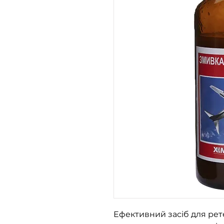
Ефективний засіб для рете