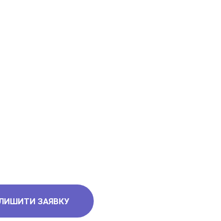
ЛИШИТИ ЗАЯВКУ