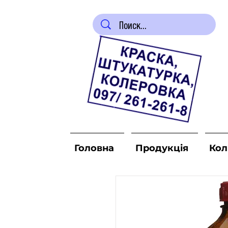
Головна
Продукція
Кол