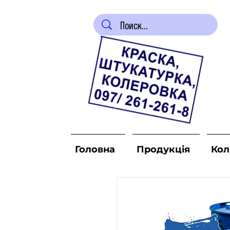
Головна
Продукція
Кол