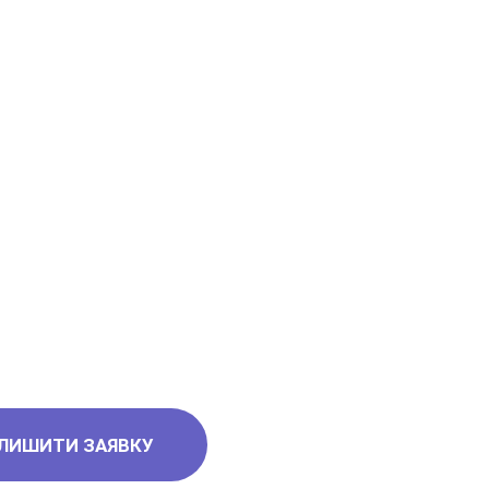
ЛИШИТИ ЗАЯВКУ