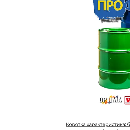
Коротка характеристика: 