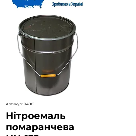
Артикул: 84001
Нітроемаль
помаранчева