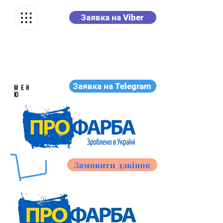
Заявка на Viber
Заявка на Telegram
МЕН
Ю
Замовити дзвінок