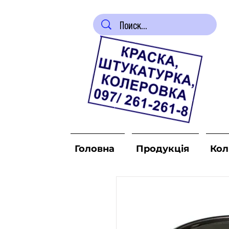
Головна
Продукція
Кол