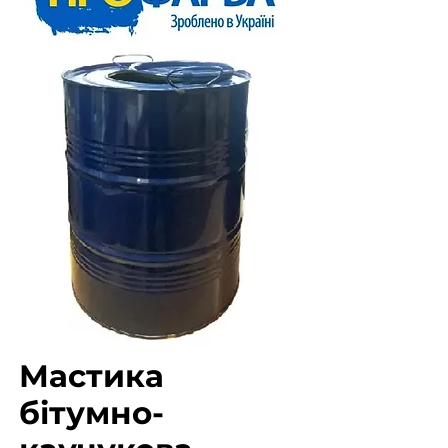
Мастика
бітумно-