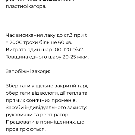
пластифікатора.
Час висихання лаку до ст.3 при t
= 200С трохи більше 60 хв.
Витрата один шар 100-120 г/м2.
Товщина одного шару 20-25 мкм.
Запобіжні заходи:
Зберігати у щільно закритій тарі,
оберігати від вологи, дії тепла та
прямих сонячних променів.
Засоби індивідуального захисту:
рукавички та респіратор.
Працювати в приміщеннях, що
провітрюються.