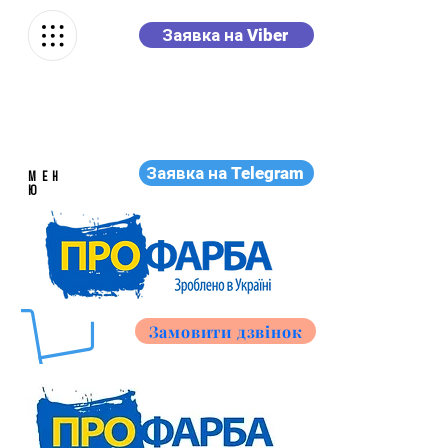
Заявка на Viber
Заявка на Telegram
МЕН
Ю
Замовити дзвінок