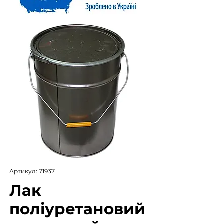
Артикул: 71937
Лак
поліуретановий