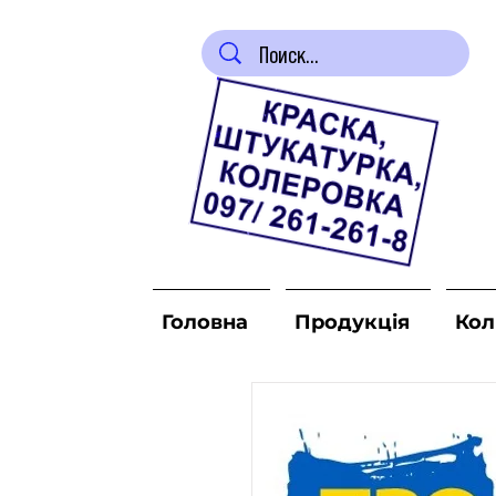
Головна
Продукція
Кол