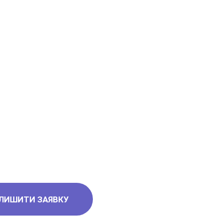
ефонів
ЛИШИТИ ЗАЯВКУ