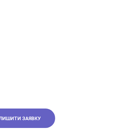
ЛИШИТИ ЗАЯВКУ