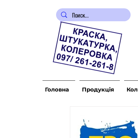
Головна
Продукція
Кол