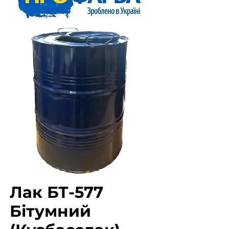
Лак БТ-577
Бітумний