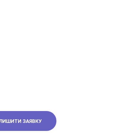
ЛИШИТИ ЗАЯВКУ