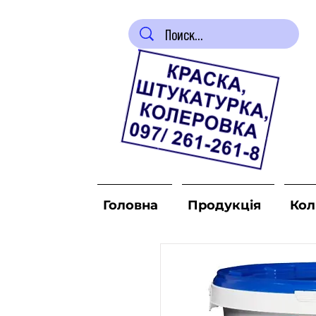
Головна
Продукція
Кол