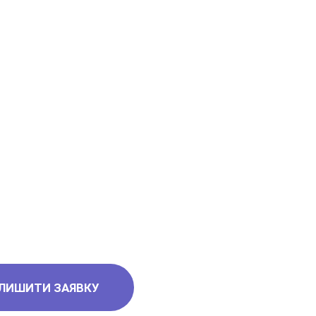
ЛИШИТИ ЗАЯВКУ