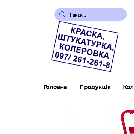
Головна
Продукція
Кол