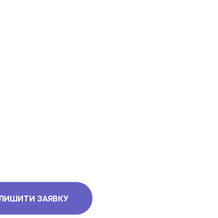
ЛИШИТИ ЗАЯВКУ