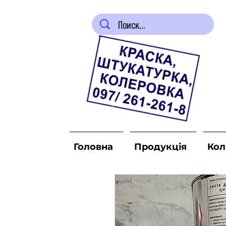
Головна
Продукція
Кол