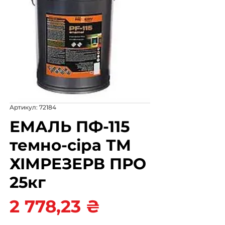
Артикул: 72184
ЕМАЛЬ ПФ-115
темно-сіра ТМ
ХІМРЕЗЕРВ ПРО
25кг
Ціна
2 778,23 ₴