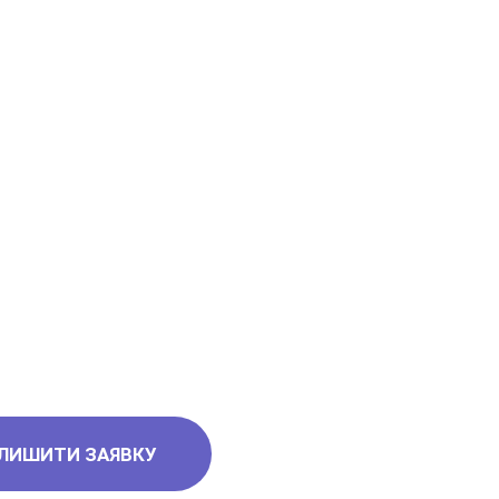
6
ЛИШИТИ ЗАЯВКУ