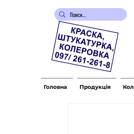
Головна
Продукція
Кол