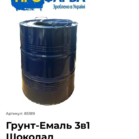
Артикул: 85189
Грунт-Емаль 3в1
Шоколад