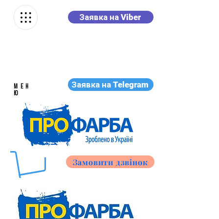
Заявка на Viber
Заявка на Telegram
МЕН
Ю
Замовити дзвінок