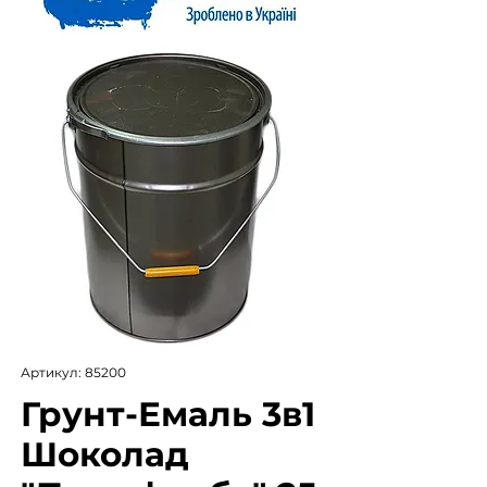
Артикул: 85200
Грунт-Емаль 3в1
Шоколад