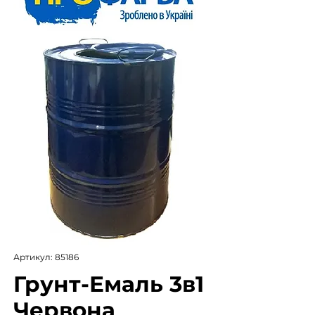
Артикул: 85186
Грунт-Емаль 3в1
Червона