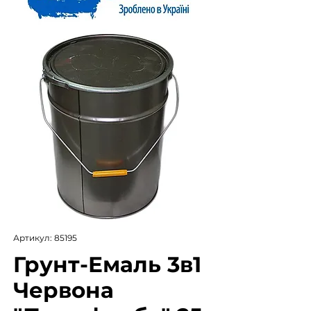
Артикул: 85195
Грунт-Емаль 3в1
Червона