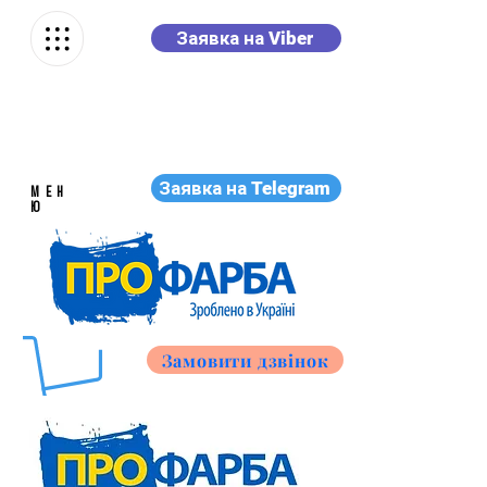
Заявка на Viber
Заявка на Telegram
МЕН
Ю
Замовити дзвінок