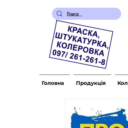
Головна
Продукція
Кол