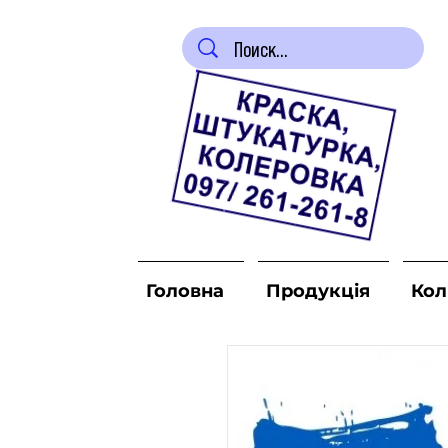
Головна
Продукція
Кол