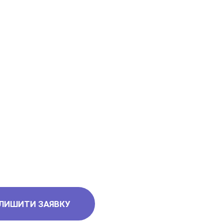
ефонів
ЛИШИТИ ЗАЯВКУ