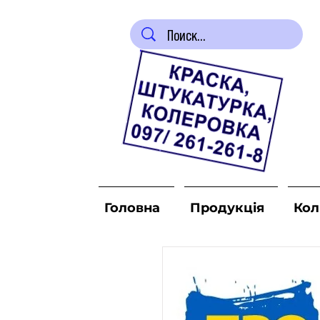
Головна
Продукція
Кол