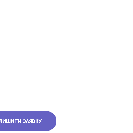
ефонів
ЛИШИТИ ЗАЯВКУ