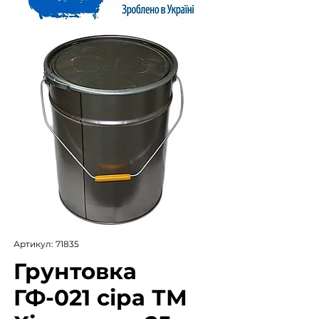
Артикул: 71835
Грунтовка
ГФ-021 сіра ТМ