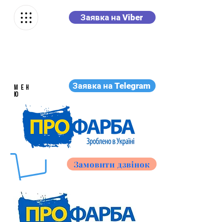
Заявка на Viber
Заявка на Telegram
МЕН
Ю
Замовити дзвінок