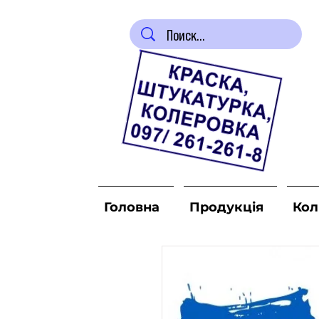
Головна
Продукція
Кол