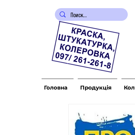
Головна
Продукція
Кол