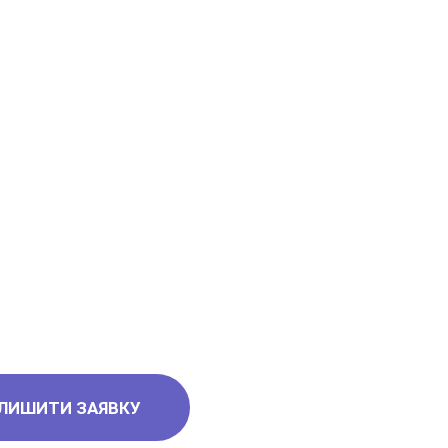
6
ЛИШИТИ ЗАЯВКУ