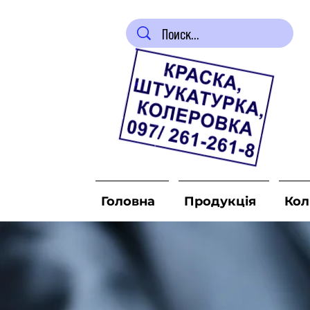
Головна
Продукція
Кол