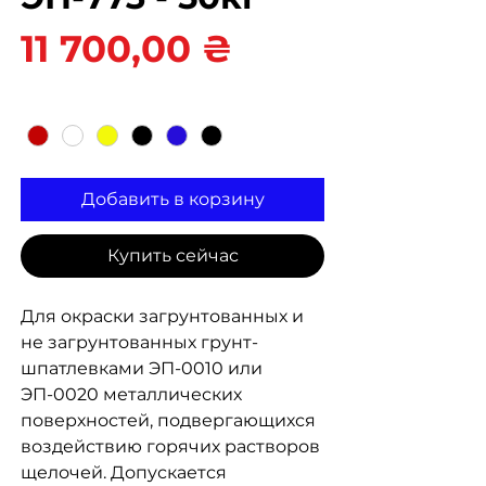
Цена
11 700,00 ₴
Цвет
*
Добавить в корзину
Купить сейчас
Для окраски загрунтованных и
не загрунтованных грунт-
шпатлевками ЭП-0010 или
ЭП-0020 металлических
поверхностей, подвергающихся
воздействию горячих растворов
щелочей. Допускается