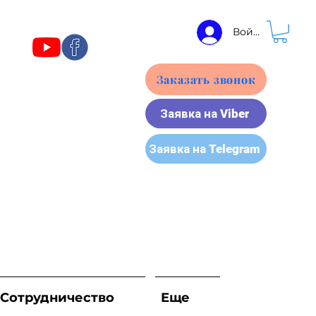
Войти
Заказать звонок
Заявка на Viber
Заявка на Telegram
Сотрудничество
Еще