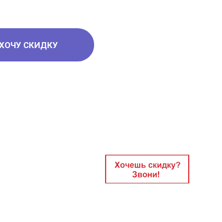
ХОЧУ СКИДКУ