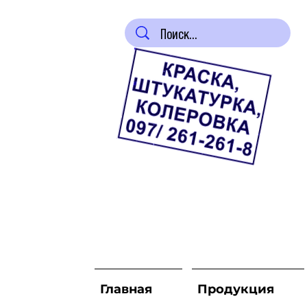
Главная
Продукция