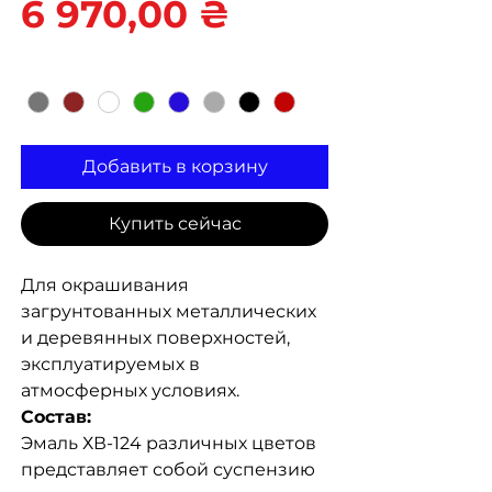
Цена
6 970,00 ₴
Цвет
*
Добавить в корзину
Купить сейчас
Для окрашивания
загрунтованных металлических
и деревянных поверхностей,
эксплуатируемых в
атмосферных условиях.
Состав:
Эмаль ХВ-124 различных цветов
представляет собой суспензию