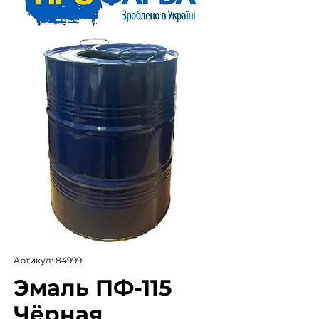
Артикул: 84999
Эмаль ПФ-115
Чёрная