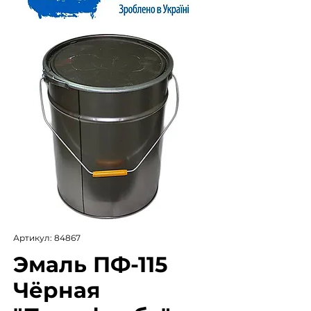
Артикул: 84867
Эмаль ПФ-115
Чёрная