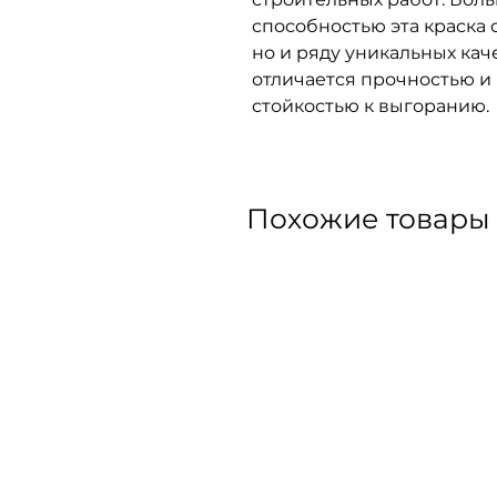
способностью эта краска 
но и ряду уникальных кач
отличается прочностью и
стойкостью к выгоранию.
Похожие товары