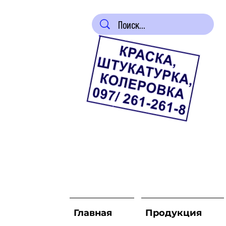
Главная
Продукция