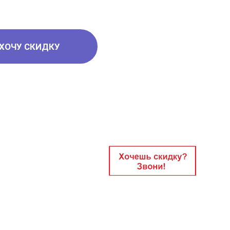
ХОЧУ СКИДКУ