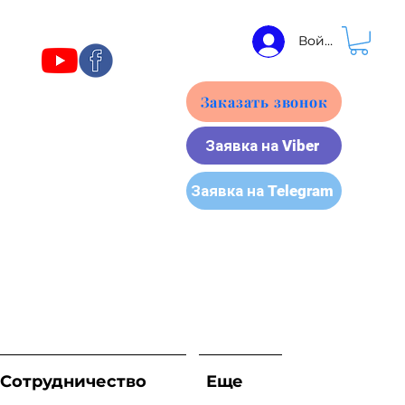
Войти
Заказать звонок
Заявка на Viber
Заявка на Telegram
Сотрудничество
Еще