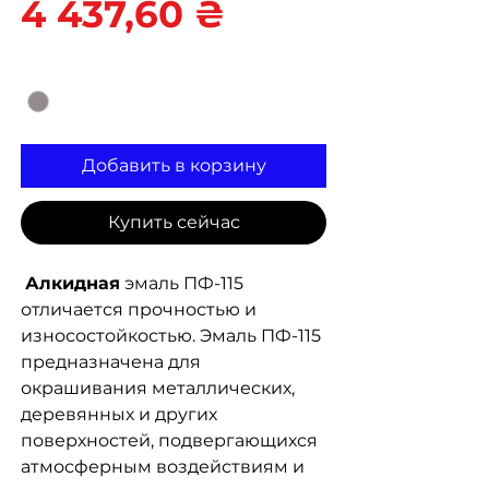
Цена
4 437,60 ₴
Цвет
*
Добавить в корзину
Купить сейчас
Алкидная
эмаль ПФ-115
отличается прочностью и
износостойкостью. Эмаль ПФ-115
предназначена для
окрашивания металлических,
деревянных и других
поверхностей, подвергающихся
атмосферным воздействиям и