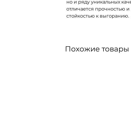
но и ряду уникальных кач
отличается прочностью и
стойкостью к выгоранию.
Похожие товары