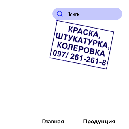
Главная
Продукция