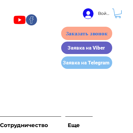
Войти
Заказать звонок
Заявка на Viber
Заявка на Telegram
Сотрудничество
Еще