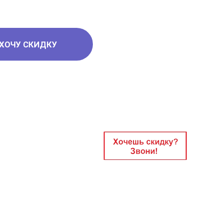
ХОЧУ СКИДКУ