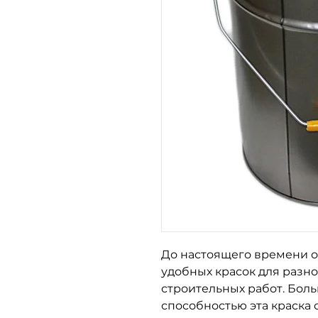
До настоящего времени о
удобных красок для разн
строительных работ. Бол
способностью эта краска 