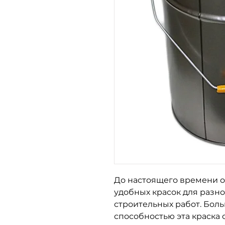
До настоящего времени о
удобных красок для разн
строительных работ. Бол
способностью эта краска 