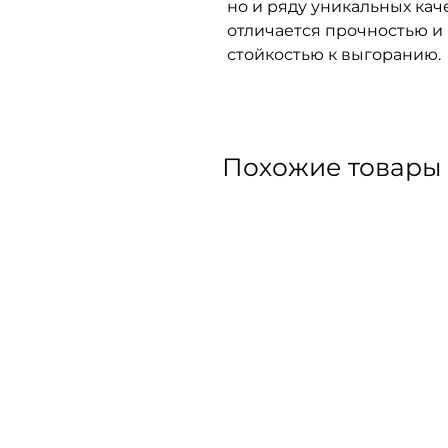
но и ряду уникальных кач
отличается прочностью и
стойкостью к выгоранию.
Похожие товары