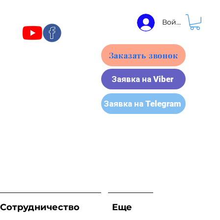
Войти
Заказать звонок
Заявка на Viber
Заявка на Telegram
Сотрудничество
Еще