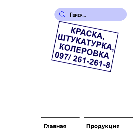
Главная
Продукция