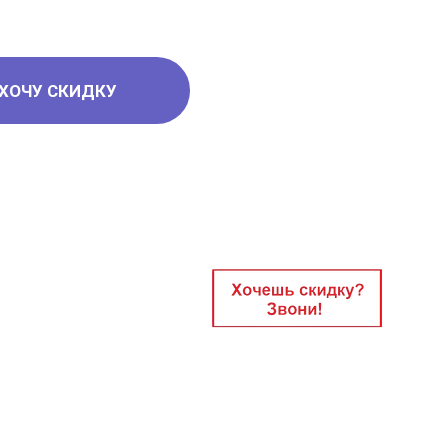
ХОЧУ СКИДКУ