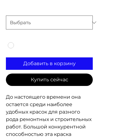
Вес
*
Цвет
*
Добавить в корзину
Купить сейчас
До настоящего времени она
остается среди наиболее
удобных красок для разного
рода ремонтных и строительных
работ. Большой конкурентной
способностью эта краска