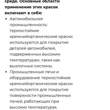
среде. Основные области
применения этих красок
включают в себя:
Автомобильная
промышленность:
термостойкие
кремнийорганические краски
используются для покрытия
деталей автомобилей,
подверженных высоким
температурам, таких как
выхлопные системы.
Промышленные печи и
оборудование
термостойкие
кремнийорганические краски
используются для покрытия
поверхности промышленных
печей, работающих при
высоких температурах.