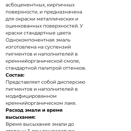
асбоцементных, кирпичных
поверхности, и предназначена
для окраски металлических и
оцинкованных поверхностей. У
краски стандартные цвета
Однокомпонентная эмаль
изготовлена на суспензий
пигментов и наполнителей в
кремнийорганической смоле,
стандартной палитрой оттенков.
Состав:
Представляет собой дисперсию
пигментов и наполнителей в
модифицированном
кремнийорганическом лаке.
Расход эмали и время
высыхания:
Время высыхания эмали до