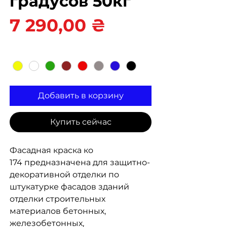
градусов 50кг
Цена
7 290,00 ₴
Цвет
*
Добавить в корзину
Купить сейчас
Фасадная краска ко
174 предназначена для защитно-
декоративной отделки по
штукатурке фасадов зданий
отделки строительных
материалов бетонных,
железобетонных,