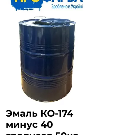
Эмаль КО-174
минус 40